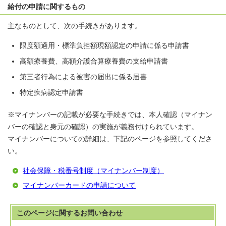
給付の申請に関するもの
主なものとして、次の手続きがあります。
限度額適用・標準負担額現額認定の申請に係る申請書
高額療養費、高額介護合算療養費の支給申請書
第三者行為による被害の届出に係る届書
特定疾病認定申請書
※マイナンバーの記載が必要な手続きでは、本人確認（マイナン
バーの確認と身元の確認）の実施が義務付けられています。
マイナンバーについての詳細は、下記のページを参照してくださ
い。
社会保障・税番号制度（マイナンバー制度）
マイナンバーカードの申請について
このページに関する
お問い合わせ