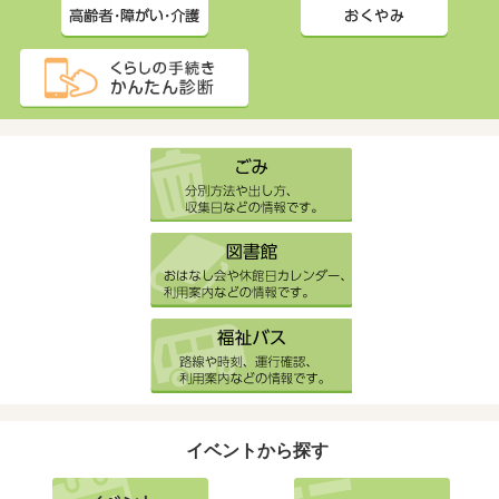
イベントから探す