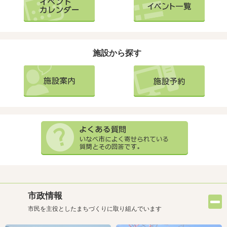
施設から探す
市政情報
市民を主役としたまちづくりに取り組んでいます