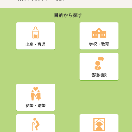
目的から探す