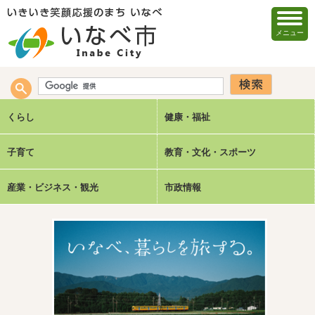
メニュー
くらし
健康・福祉
子育て
教育・文化・スポーツ
産業・ビジネス・観光
市政情報