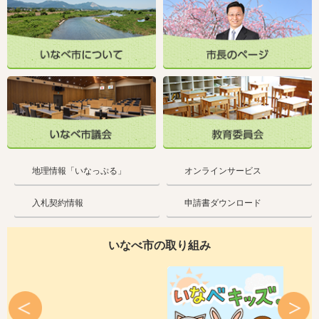
地理情報「いなっぷる」
オンラインサービス
入札契約情報
申請書ダウンロード
いなべ市の取り組み