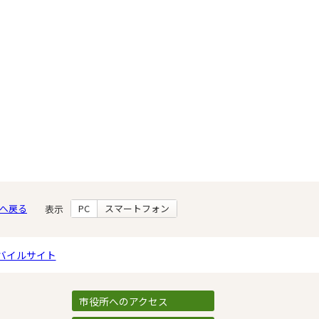
へ戻る
PC
スマートフォン
表示
バイルサイト
市役所へのアクセス