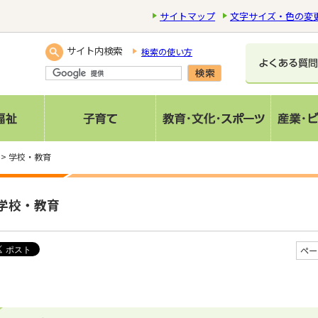
サイトマップ
文字サイズ・色の変
サイト内検索
検索の使い方
> 学校・教育
学校・教育
ペー