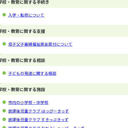
学校・教育に関する手続き
入学・転校について
学校・教育に関する支援
母子父子寡婦福祉資金貸付について
学校・教育に関する相談
子どもの発達に関する相談
学校・教育に関する施設
市内の小学校・中学校
放課後児童クラブ はっぴーきっず
放課後児童クラブ すきっぷきっず