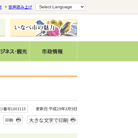
更
音声読み上げ
更新日 平成29年3月9日
ジ番号1003115
大きな文字で印刷
印刷