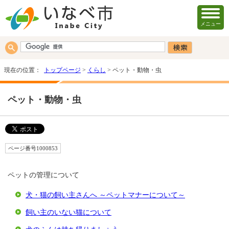
メニュー
現在の位置：
トップページ
>
くらし
> ペット・動物・虫
ペット・動物・虫
ページ番号1000853
ペットの管理について
犬・猫の飼い主さんへ ～ペットマナーについて～
飼い主のいない猫について