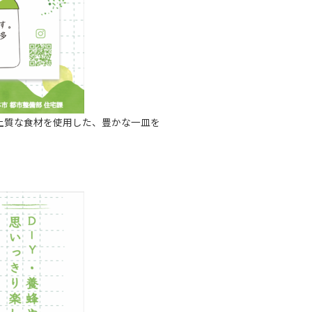
上質な食材を使用した、豊かな一皿を