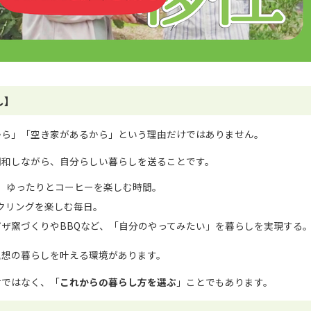
し】
から」「空き家があるから」という理由だけではありません。
調和しながら、自分らしい暮らしを送ることです。
、ゆったりとコーヒーを楽しむ時間。
クリングを楽しむ毎日。
ピザ窯づくりやBBQなど、「自分のやってみたい」を暮らしを実現する
理想の暮らしを叶える環境があります。
けではなく、「
これからの暮らし方を選ぶ
」ことでもあります。