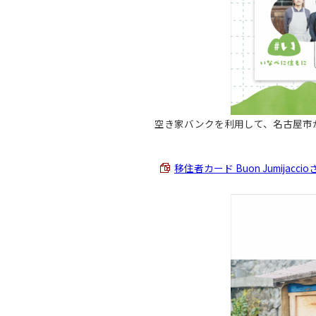
空き家バンクを利用して、名古屋市
移住者カード Buon Jumijaccio