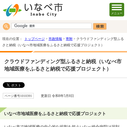
メニュー
現在の位置：
トップページ
>
市政情報
>
寄附
> クラウドファンディング型ふる
さと納税（いなべ市地域医療をふるさと納税で応援プロジェクト）
クラウドファンディング型ふるさと納税（いなべ市
地域医療をふるさと納税で応援プロジェクト）
ページ番号1010391
更新日 令和8年5月8日
いなべ市地域医療をふるさと納税で応援プロジェクト
いなべ市で地域医療の中心的な役割を担ういなべ総合病院は深刻