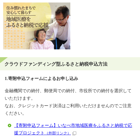
クラウドファンディング型ふるさと納税申込方法
1.寄附申込フォームによるお申し込み
金融機関での納付、郵便局での納付、市役所での納付を選択して
いただけます。
なお、クレジットカード決済はご利用いただけませんのでご注意
ください。
【寄附申込フォーム】いなべ市地域医療をふるさと納税で応
援プロジェクト
（外部リンク）