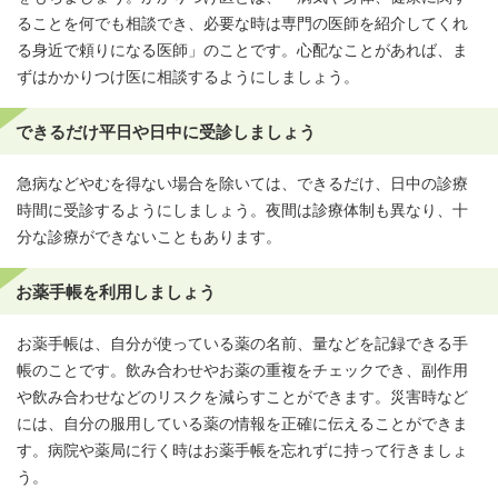
ることを何でも相談でき、必要な時は専門の医師を紹介してくれ
る身近で頼りになる医師」のことです。心配なことがあれば、ま
ずはかかりつけ医に相談するようにしましょう。
できるだけ平日や日中に受診しましょう
急病などやむを得ない場合を除いては、できるだけ、日中の診療
時間に受診するようにしましょう。夜間は診療体制も異なり、十
分な診療ができないこともあります。
お薬手帳を利用しましょう
お薬手帳は、自分が使っている薬の名前、量などを記録できる手
帳のことです。飲み合わせやお薬の重複をチェックでき、副作用
や飲み合わせなどのリスクを減らすことができます。災害時など
には、自分の服用している薬の情報を正確に伝えることができま
す。病院や薬局に行く時はお薬手帳を忘れずに持って行きましょ
う。