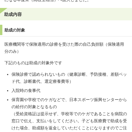
助成内容
助成の対象
医療機関等で保険適用の診療を受けた際の自己負担額（保険適用
分のみ）
下記のものは助成の対象外です
保険診療で認められないもの（健康診断、予防接種、差額ベッ
ド代、診断書代、選定療養費等）
入院時の食事代
保育園や学校でのケガなどで、日本スポーツ振興センターから
の給付の対象となるもの
（受給資格証は提示せず、学校等でのケガであることを病院の
窓口で伝え、支払いをしてください。子ども医療費で助成を受
けた場合、助成額を返金していただくことになりますのでご注