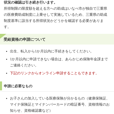
状況の確認は引き続き行います。
所得制限の限度額を超える方への助成はいなべ市が独自で三重県
の医療費助成制度に上乗せして実施しているため、三重県の助成
制度基準に該当する所得状況かどうかを確認する必要がありま
す。
受給資格の申請について
出生、転入から1か月以内に手続きをしてください。
1か月以内に申請できない場合は、あらかじめ保険年金課まで
ご連絡ください。
下記のリンクからオンライン申請することもできます。
申請に必要なもの
お子さんの加入している医療保険が分かるもの（健康保険証、
マイナ保険証とマイナンバーカードの暗証番号、資格情報のお
知らせ、資格確認書など）