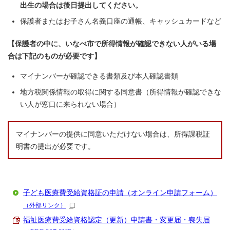
出生の場合は後日提出してください。
保護者またはお子さん名義口座の通帳、キャッシュカードなど
【保護者の中に、いなべ市で所得情報が確認できない人がいる場
合は下記のものが必要です】
マイナンバーが確認できる書類及び本人確認書類
地方税関係情報の取得に関する同意書（所得情報が確認できな
い人が窓口に来られない場合）
マイナンバーの提供に同意いただけない場合は、所得課税証
明書の提出が必要です。
子ども医療費受給資格証の申請（オンライン申請フォーム）
（外部リンク）
福祉医療費受給資格認定（更新）申請書・変更届・喪失届