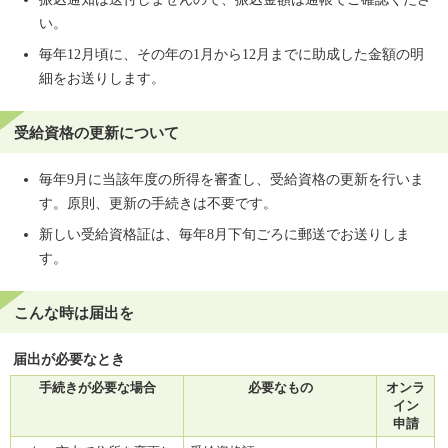
い。
毎年12月頃に、その年の1月から12月までに助成した金額の明
細をお送りします。
受給資格の更新について
毎年9月に当該年度の所得を審査し、受給資格の更新を行いま
す。原則、更新の手続きは不要です。
新しい受給資格証は、毎年8月下旬ごろに郵送でお送りしま
す。
こんな時は届出を
届出が必要なとき
手続きが必要な場合
必要なもの
オンラ
イン
申請