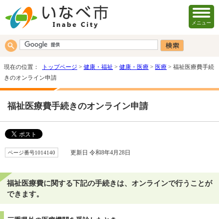
メニュー
現在の位置：
トップページ
>
健康・福祉
>
健康・医療
>
医療
> 福祉医療費手続
きのオンライン申請
福祉医療費手続きのオンライン申請
ページ番号1014140
更新日 令和8年4月28日
福祉医療費に関する下記の手続きは、オンラインで行うことが
できます。