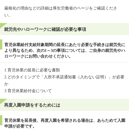
厳格化の理由などの詳細は厚生労働省のページをご確認くださ
い。
就労先やハローワークに確認が必要な事項
育児休業給付支給対象期間の延長にあたり必要な手続きは就労先に
より異なるため、次の1～3の事項については、ご自身の就労先やハ
ローワークにお問い合わせください。
1.育児休業の延長に必要な書類
2.どのタイミングで「入所不承諾通知書（入れない証明）」が必要
か
3.育児休業給付金について
再度入園申請をするためには
育児休業を延長後、再度入園を希望される場合は、あらためて入園
申請が必要です。