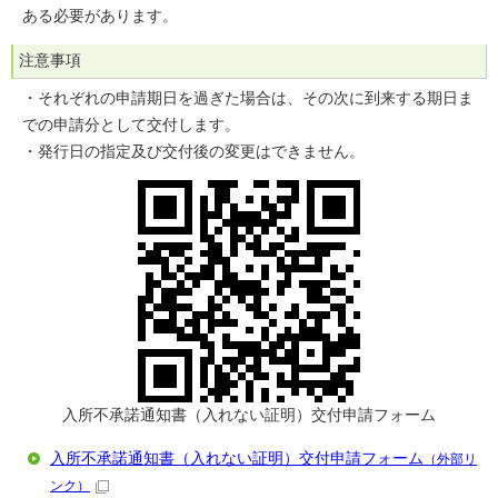
ある必要があります。
注意事項
・それぞれの申請期日を過ぎた場合は、その次に到来する期日ま
での申請分として交付します。
・発行日の指定及び交付後の変更はできません。
入所不承諾通知書（入れない証明）交付申請フォーム
入所不承諾通知書（入れない証明）交付申請フォーム
（外部リ
ンク）