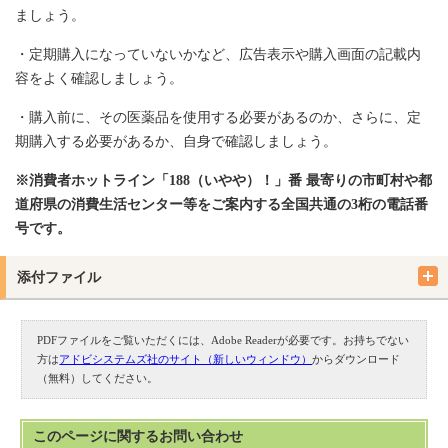
ましょう。
・定期購入になっていないかなど、広告表示や購入画面の記載内
容をよく確認しましょう。
・購入前に、その医薬品を使用する必要があるのか、さらに、定
期購入する必要があるか、自身で確認しましょう。
※消費者ホットライン「188（いやや）！」番 最寄りの市町村や都
道府県の消費生活センター等をご案内する全国共通の3桁の電話番
号です。
添付ファイル
PDFファイルをご覧いただくには、Adobe Readerが必要です。お持ちでない
方は
アドビシステムズ社のサイト（新しいウィンドウ）
からダウンロード
（無料）してください。
このページに関する
お問い合わせ