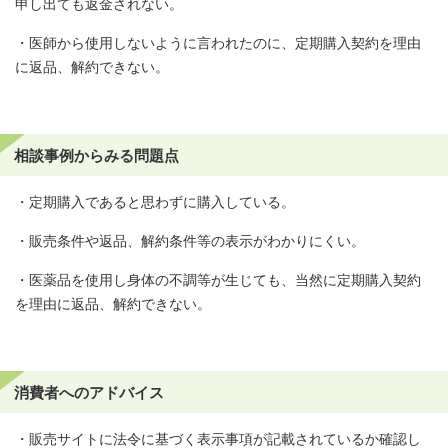
申し出ても返金されない。
・医師から使用しないように言われたのに、定期購入契約を理由
に返品、解約できない。
相談事例からみる問題点
・定期購入であると思わずに購入している。
・販売条件や返品、解約条件等の表示がわかりにくい。
・医薬品を使用し身体の不調等が生じても、当然に定期購入契約
を理由に返品、解約できない。
消費者へのアドバイス
・販売サイトに法令に基づく表示事項が記載されているか確認し