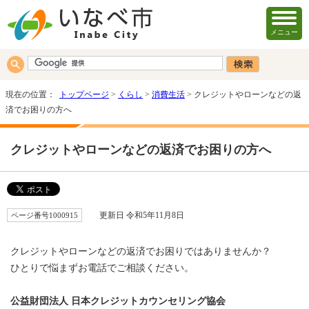
メニュー
現在の位置：
トップページ
>
くらし
>
消費生活
> クレジットやローンなどの返
済でお困りの方へ
クレジットやローンなどの返済でお困りの方へ
ページ番号1000915
更新日 令和5年11月8日
クレジットやローンなどの返済でお困りではありませんか？
ひとりで悩まずお電話でご相談ください。
公益財団法人 日本クレジットカウンセリング協会