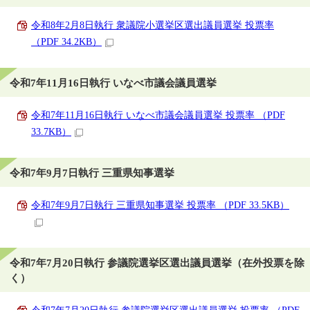
令和8年2月8日執行 衆議院小選挙区選出議員選挙 投票率
（PDF 34.2KB）
令和7年11月16日執行 いなべ市議会議員選挙
令和7年11月16日執行 いなべ市議会議員選挙 投票率 （PDF
33.7KB）
令和7年9月7日執行 三重県知事選挙
令和7年9月7日執行 三重県知事選挙 投票率 （PDF 33.5KB）
令和7年7月20日執行 参議院選挙区選出議員選挙（在外投票を除
く）