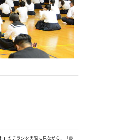
クト」のチラシを実際に見ながら、「良