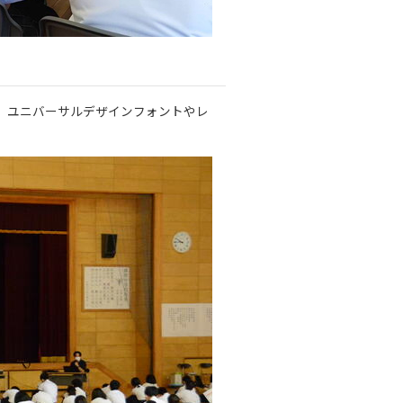
、ユニバーサルデザインフォントやレ