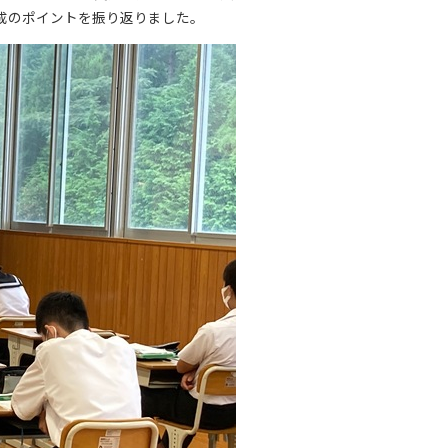
成のポイントを振り返りました。