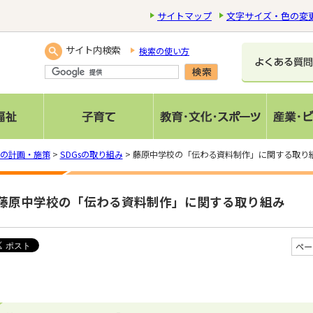
サイトマップ
文字サイズ・色の変
サイト内検索
検索の使い方
の計画・施策
>
SDGsの取り組み
> 藤原中学校の「伝わる資料制作」に関する取り
藤原中学校の「伝わる資料制作」に関する取り組み
ペー