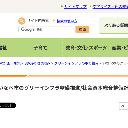
サイトマップ
文字サイズ・色の変
サイト内検索
検索の使い方
の計画・施策
>
SDGsの取り組み
>
グリーンインフラの取り組み
> いなべ市のグリ
いなべ市のグリーインフラ整備推進/社会資本総合整備計
ペー