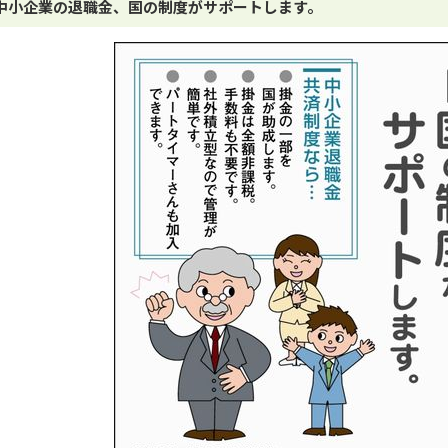
中小企業の退職金、国の制度がサポートします。