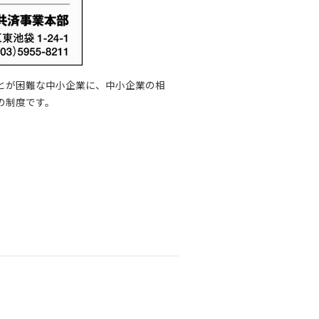
とが困難な中小企業に、中小企業の相
の制度です。