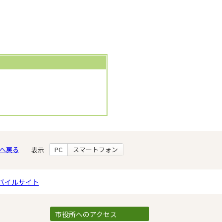
へ戻る
PC
スマートフォン
表示
バイルサイト
市役所へのアクセス