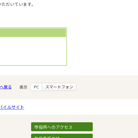
いただいています。
へ戻る
PC
スマートフォン
表示
バイルサイト
市役所へのアクセス