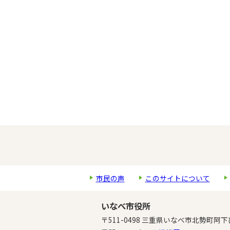
市民の声
このサイトについて
いなべ市役所
〒511-0498 三重県いなべ市北勢町阿下