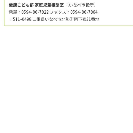
健康こども部 家庭児童相談室
［いなべ市役所］
電話：0594-86-7822 ファクス：0594-86-7864
〒511-0498 三重県いなべ市北勢町阿下喜31番地