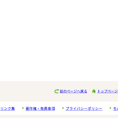
前のページへ戻る
トップページ
リンク集
著作権・免責事項
プライバシーポリシー
モ