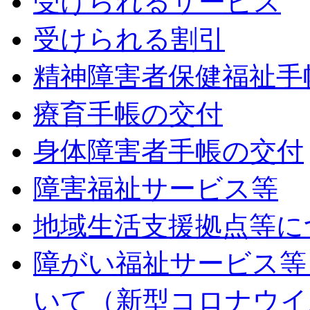
受けられるサービス
受けられる割引
精神障害者保健福祉手
療育手帳の交付
身体障害者手帳の交付
障害福祉サービス等
地域生活支援拠点等に
障がい福祉サービス等
いて（新型コロナウイ