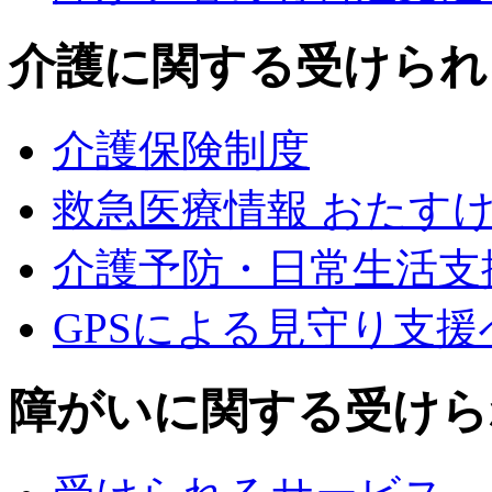
介護に関する受けられ
介護保険制度
救急医療情報 おたす
介護予防・日常生活支
GPSによる見守り支
障がいに関する受けら