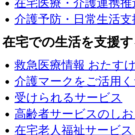
在宅医療・介護連携推
介護予防・日常生活支
在宅での生活を支援す
救急医療情報 おたす
介護マークをご活用く
受けられるサービス
高齢者サービスのしお
在宅老人福祉サービス