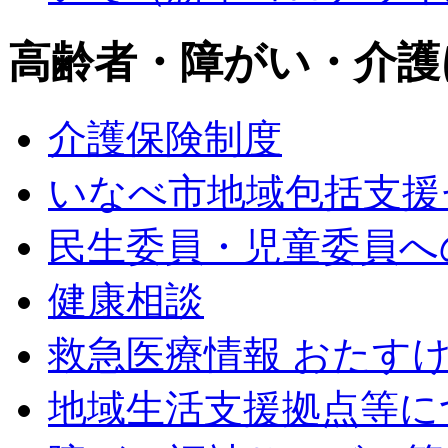
高齢者・障がい・介護
介護保険制度
いなべ市地域包括支援
民生委員・児童委員へ
健康相談
救急医療情報 おたす
地域生活支援拠点等に