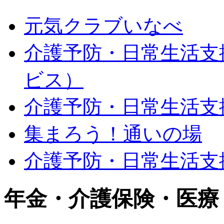
元気クラブいなべ
介護予防・日常生活支
ビス）
介護予防・日常生活支
集まろう！通いの場
介護予防・日常生活支
年金・介護保険・医療