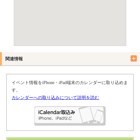
関連情報
イベント情報をiPhone・iPad端末のカレンダーに取り込めま
す。
カレンダーへの取り込みについて説明を読む