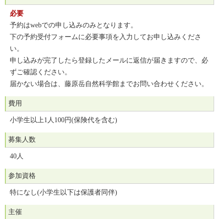
必要
予約はwebでの申し込みのみとなります。
下の予約受付フォームに必要事項を入力してお申し込みくださ
い。
申し込みが完了したら登録したメールに返信が届きますので、必
ずご確認ください。
届かない場合は、藤原岳自然科学館までお問い合わせください。
費用
小学生以上1人100円(保険代を含む)
募集人数
40人
参加資格
特になし(小学生以下は保護者同伴)
主催