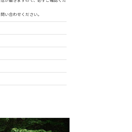
返信が届きますので、必ずご確認くだ
お問い合わせください。