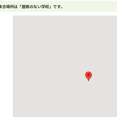
集合場所は「屋根のない学校」です。