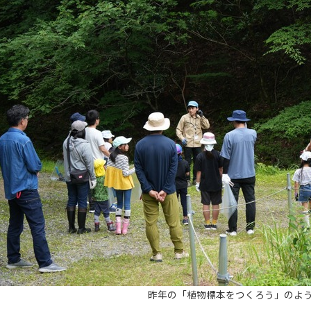
昨年の「植物標本をつくろう」のよ