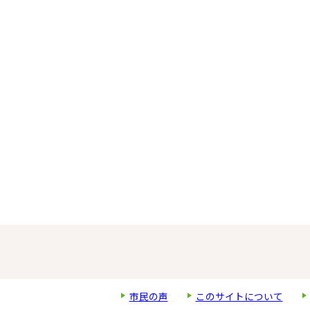
市民の声
このサイトについて