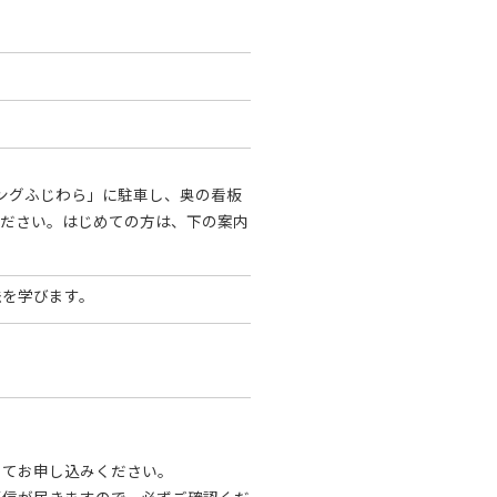
キングふじわら」に駐車し、奥の看板
ください。はじめての方は、下の案内
法を学びます。
してお申し込みください。