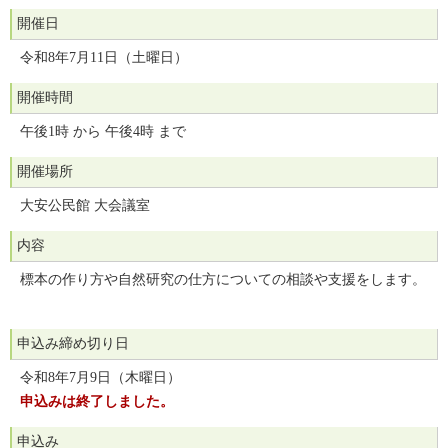
開催日
令和8年7月11日（土曜日）
開催時間
午後1時 から 午後4時 まで
開催場所
大安公民館 大会議室
内容
標本の作り方や自然研究の仕方についての相談や支援をします。
申込み締め切り日
令和8年7月9日（木曜日）
申込みは終了しました。
申込み