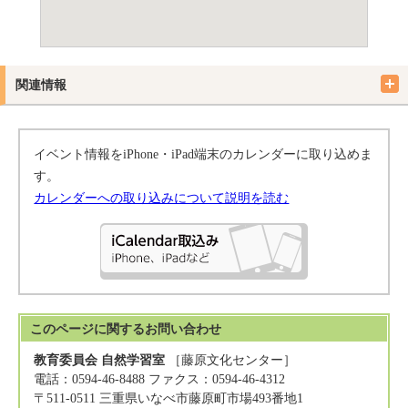
関連情報
イベント情報をiPhone・iPad端末のカレンダーに取り込めま
す。
カレンダーへの取り込みについて説明を読む
このページに関する
お問い合わせ
教育委員会 自然学習室
［藤原文化センター］
電話：0594-46-8488 ファクス：0594-46-4312
〒511-0511 三重県いなべ市藤原町市場493番地1