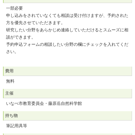
一部必要
申し込みをされていなくても相談は受け付けますが、予約された
方を優先させていただきます。
研究したい分野をあらかじめ連絡していただけるとスムーズに相
談ができます。
予約申込フォームの相談したい分野の欄にチェックを入れてくだ
さい。
費用
無料
主催
いなべ市教育委員会・藤原岳自然科学館
持ち物
筆記用具等