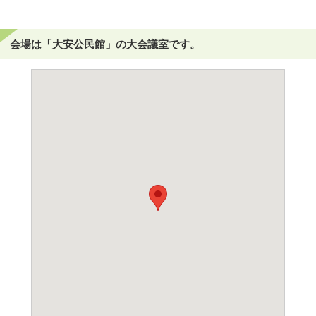
会場は「大安公民館」の大会議室です。