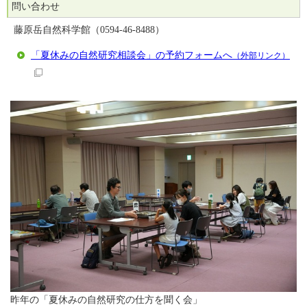
問い合わせ
藤原岳自然科学館（0594-46-8488）
「夏休みの自然研究相談会」の予約フォームへ
（外部リンク）
昨年の「夏休みの自然研究の仕方を聞く会」