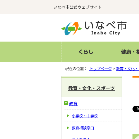
いなべ市公式ウェブサイト
現在の位置：
トップページ
>
教育・文化・
教育・文化・スポーツ
教育
小学校・中学校
教育相談窓口