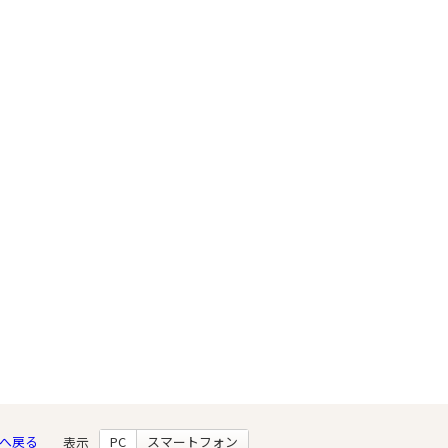
へ戻る
PC
スマートフォン
表示