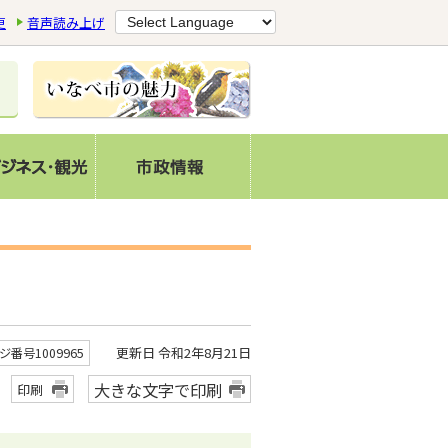
更
音声読み上げ
更新日 令和2年8月21日
ジ番号1009965
大きな文字で印刷
印刷