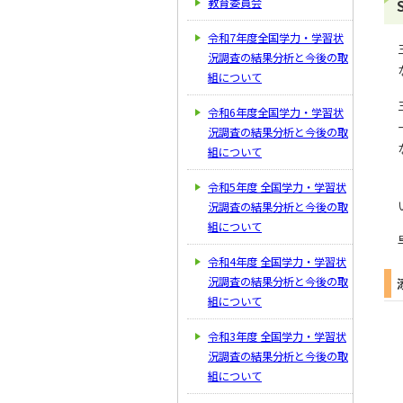
教育委員会
令和7年度全国学力・学習状
況調査の結果分析と今後の取
組について
令和6年度全国学力・学習状
況調査の結果分析と今後の取
組について
令和5年度 全国学力・学習状
況調査の結果分析と今後の取
組について
令和4年度 全国学力・学習状
況調査の結果分析と今後の取
組について
令和3年度 全国学力・学習状
況調査の結果分析と今後の取
組について