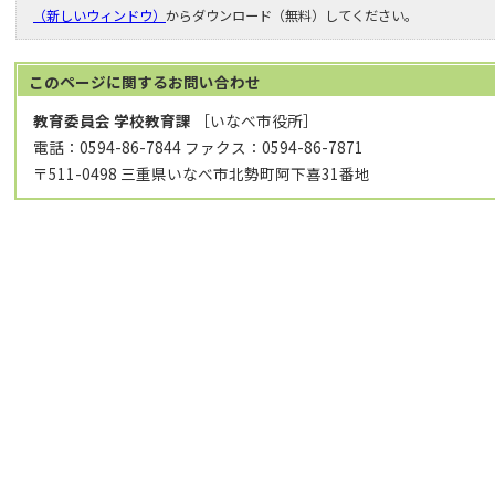
（新しいウィンドウ）
からダウンロード（無料）してください。
このページに関する
お問い合わせ
教育委員会 学校教育課
［いなべ市役所］
電話：0594-86-7844 ファクス：0594-86-7871
〒511-0498 三重県いなべ市北勢町阿下喜31番地