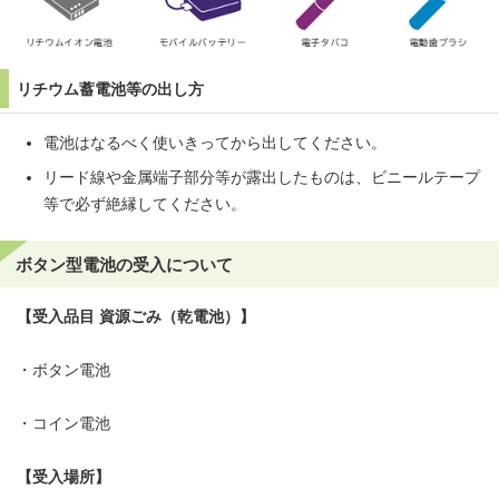
リチウム蓄電池等の出し方
電池はなるべく使いきってから出してください。
リード線や金属端子部分等が露出したものは、ビニールテープ
等で必ず絶縁してください。
ボタン型電池の受入について
【受入品目 資源ごみ（乾電池）】
・ボタン電池
・コイン電池
【受入場所】