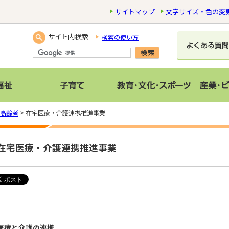
サイトマップ
文字サイズ・色の変
サイト内検索
検索の使い方
高齢者
> 在宅医療・介護連携推進事業
在宅医療・介護連携推進事業
医療と介護の連携