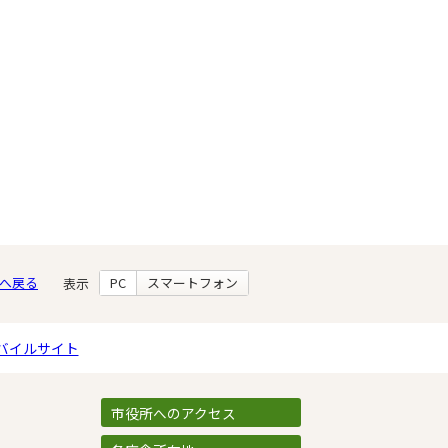
へ戻る
PC
スマートフォン
表示
バイルサイト
市役所へのアクセス