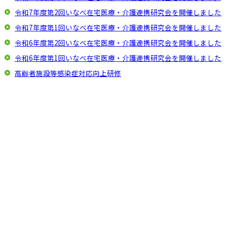
令和7年度第2回いなべ在宅医療・介護連携研究会を開催しました
令和7年度第1回いなべ在宅医療・介護連携研究会を開催しました
令和6年度第2回いなべ在宅医療・介護連携研究会を開催しました
令和6年度第1回いなべ在宅医療・介護連携研究会を開催しました
高齢者施設等感染症対応向上研修