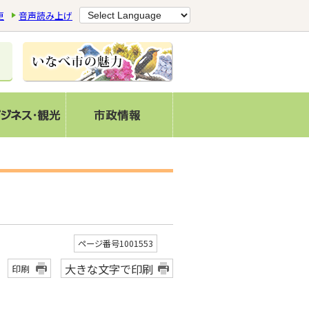
更
音声読み上げ
ページ番号1001553
大きな文字で印刷
印刷