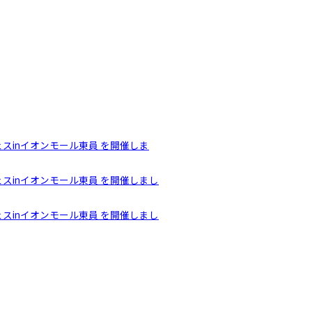
スinイオンモール東員 を開催しま
スinイオンモール東員 を開催しまし
スinイオンモール東員 を開催しまし