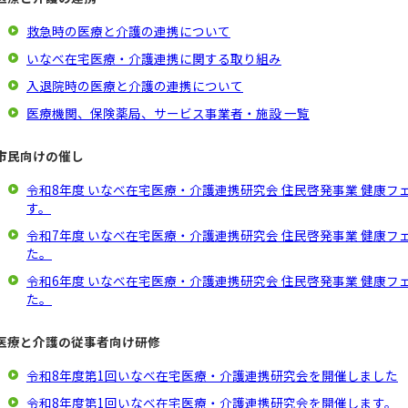
救急時の医療と介護の連携について
いなべ在宅医療・介護連携に関する取り組み
入退院時の医療と介護の連携について
医療機関、保険薬局、サービス事業者・施設 一覧
市民向けの催し
令和8年度 いなべ在宅医療・介護連携研究会 住民啓発事業 健康フェ
す。
令和7年度 いなべ在宅医療・介護連携研究会 住民啓発事業 健康フェ
た。
令和6年度 いなべ在宅医療・介護連携研究会 住民啓発事業 健康フェ
た。
医療と介護の従事者向け研修
令和8年度第1回いなべ在宅医療・介護連携研究会を開催しました
令和8年度第1回いなべ在宅医療・介護連携研究会を開催します。