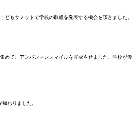
るこどもサミットで学校の取組を発表する機会を頂きました。
を集めて、アンパンマンスマイルを完成させました。学校が優
が加わりました。