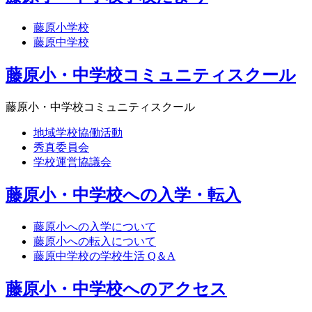
藤原小学校
藤原中学校
藤原小・中学校コミュニティスクール
藤原小・中学校コミュニティスクール
地域学校協働活動
秀真委員会
学校運営協議会
藤原小・中学校への入学・転入
藤原小への入学について
藤原小への転入について
藤原中学校の学校生活 Q＆A
藤原小・中学校へのアクセス