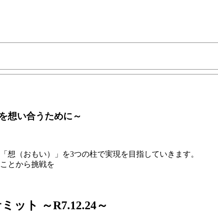
」
を想い合うために～
「想（おもい）」を3つの柱で実現を目指していきます。
なことから挑戦を
 ～R7.12.24～