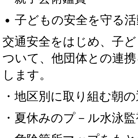
子どもの安全を守る活動
交通安全をはじめ、子ど
ついて、他団体との連携
します。
・地区別に取り組む朝の
・夏休みのプ－ル水泳監