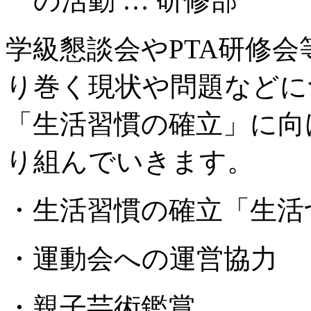
の活動 … 研修部
学級懇談会やPTA研修
り巻く現状や問題などに
「生活習慣の確立」に向
り組んでいきます。
・生活習慣の確立「生活
・運動会への運営協力
・親子芸術鑑賞