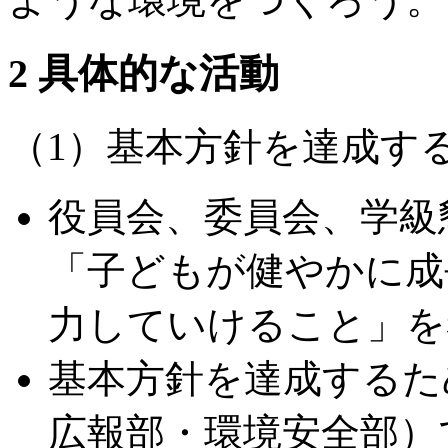
2 具体的な活動
（1）基本方針を達成す
役員会、委員会、学級
「子どもが健やかに成
力していけること」を
基本方針を達成するた
広報部・環境安全部）