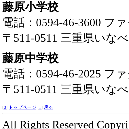
藤原小学校
電話：0594-46-3600 ファ
〒511-0511 三重県い
藤原中学校
電話：0594-46-2025 ファ
〒511-0511 三重県い
[
0
]
トップページ
[
1
]
戻る
All Rights Reserved Copyri