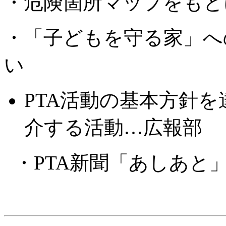
・危険箇所マップをもと
・「子どもを守る家」へ
い
PTA活動の基本方針
介する活動…広報部
・PTA新聞「あしあと