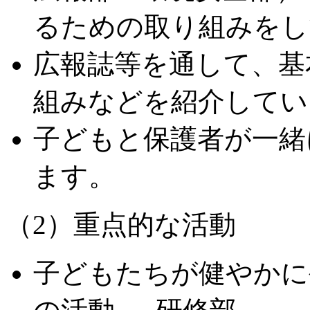
るための取り組みをし
広報誌等を通して、基
組みなどを紹介してい
子どもと保護者が一緒
ます。
（2）重点的な活動
子どもたちが健やかに