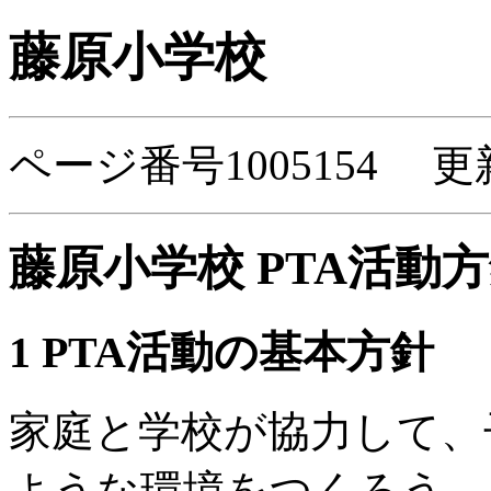
藤原小学校
ページ番号1005154 更
藤原小学校 PTA活動
1 PTA活動の基本方針
家庭と学校が協力して、
ような環境をつくろう。