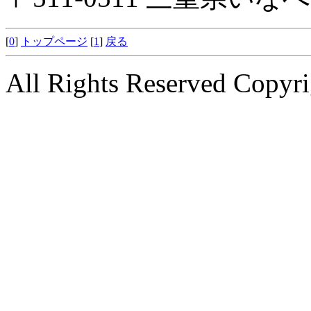
[
0
]
トップページ
[
1
]
戻る
All Rights Reserved Copyri