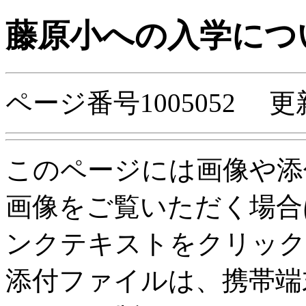
藤原小への入学につ
ページ番号1005052 更
このページには画像や添
画像をご覧いただく場合
ンクテキストをクリック
添付ファイルは、携帯端