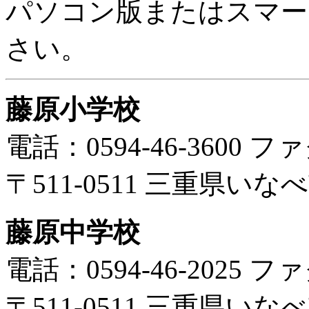
パソコン版またはスマー
さい。
藤原小学校
電話：0594-46-3600 ファ
〒511-0511 三重県い
藤原中学校
電話：0594-46-2025 ファ
〒511-0511 三重県い