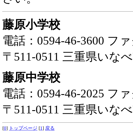
藤原小学校
電話：0594-46-3600 ファ
〒511-0511 三重県い
藤原中学校
電話：0594-46-2025 ファ
〒511-0511 三重県い
[
0
]
トップページ
[
1
]
戻る