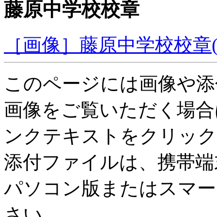
藤原中学校校章
［画像］藤原中学校校章(49
このページには画像や添
画像をご覧いただく場合
ンクテキストをクリック
添付ファイルは、携帯端
パソコン版またはスマー
さい。