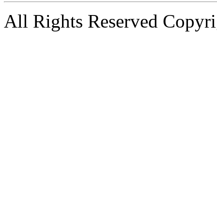
All Rights Reserved Copyri