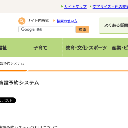
サイトマップ
文字サイズ・色の変
サイト内検索
検索の使い方
施設予約システム
施設予約システム
施設予約システムの利用について