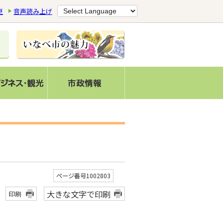
更
音声読み上げ
ページ番号1002803
大きな文字で印刷
印刷