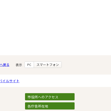
へ戻る
PC
スマートフォン
表示
バイルサイト
市役所へのアクセス
各庁舎所在地