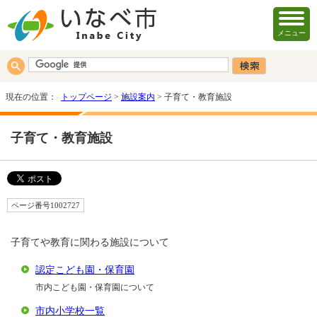
メニュー
現在の位置：
トップページ
>
施設案内
> 子育て・教育施設
子育て・教育施設
ページ番号1002727
子育てや教育に関わる施設について
認定こども園・保育園
市内こども園・保育園について
市内小学校一覧