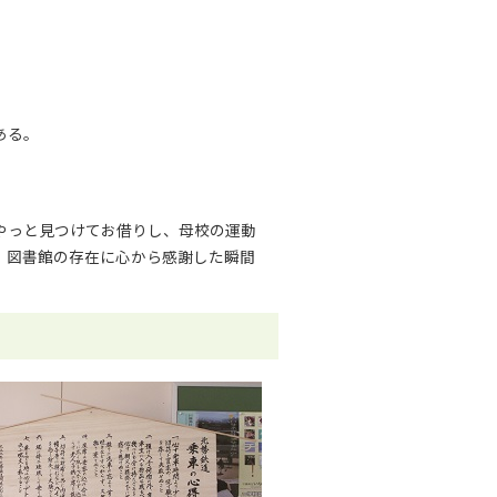
ある。
やっと見つけてお借りし、母校の運動
。図書館の存在に心から感謝した瞬間