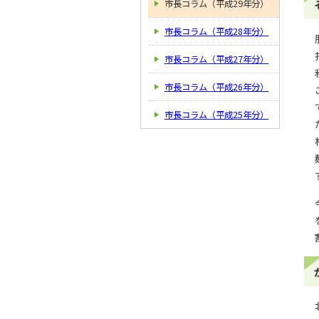
市長コラム（平成29年分）
市長コラム（平成28年分）
市長コラム（平成27年分）
市長コラム（平成26年分）
市長コラム（平成25年分）