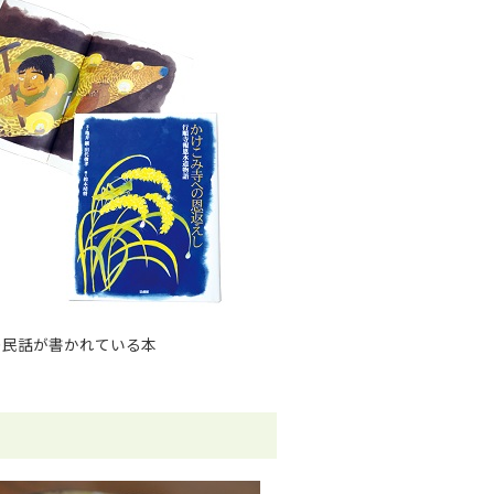
の民話が書かれている本