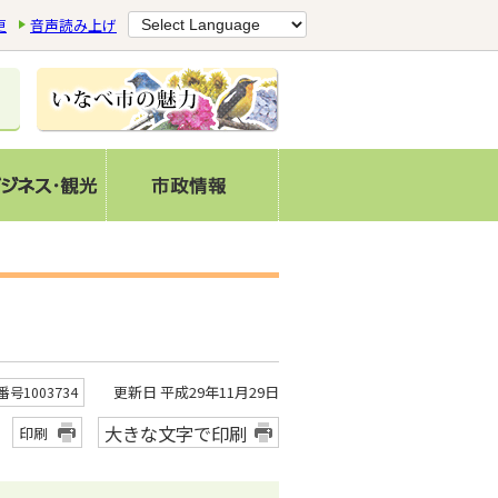
更
音声読み上げ
更新日 平成29年11月29日
号1003734
大きな文字で印刷
印刷