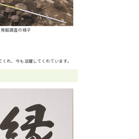
の発掘調査の様子
てくれ、今も活躍してくれています。