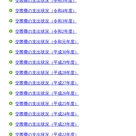
交際費の支出状況（令和5年度）
交際費の支出状況（令和4年度）
交際費の支出状況（令和3年度）
交際費の支出状況（令和2年度）
交際費の支出状況（令和元年度）
交際費の支出状況（平成30年度）
交際費の支出状況（平成29年度）
交際費の支出状況（平成28年度）
交際費の支出状況（平成27年度）
交際費の支出状況（平成26年度）
交際費の支出状況（平成25年度）
交際費の支出状況（平成24年度）
交際費の支出状況（平成23年度）
交際費の支出状況（平成22年度）