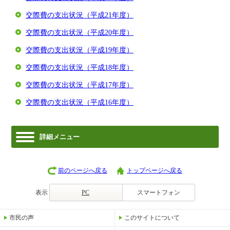
交際費の支出状況（平成21年度）
交際費の支出状況（平成20年度）
交際費の支出状況（平成19年度）
交際費の支出状況（平成18年度）
交際費の支出状況（平成17年度）
交際費の支出状況（平成16年度）
詳細メニュー
前のページへ戻る
トップページへ戻る
表示
PC
スマートフォン
市民の声
このサイトについて