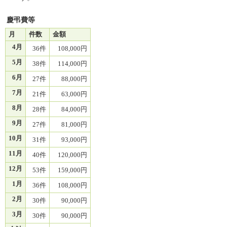
慶弔費等
月
件数
金額
4月
36件
108,000円
5月
38件
114,000円
6月
27件
88,000円
7月
21件
63,000円
8月
28件
84,000円
9月
27件
81,000円
10月
31件
93,000円
11月
40件
120,000円
12月
53件
159,000円
1月
36件
108,000円
2月
30件
90,000円
3月
30件
90,000円