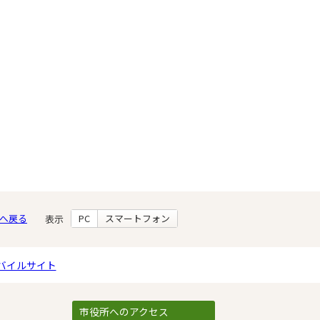
へ戻る
PC
スマートフォン
表示
バイルサイト
市役所へのアクセス