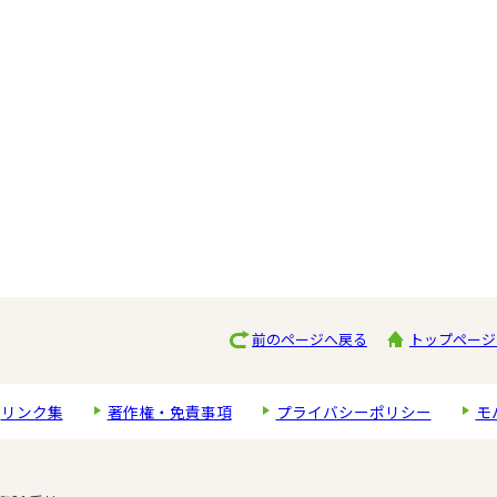
前のページへ戻る
トップページ
リンク集
著作権・免責事項
プライバシーポリシー
モ