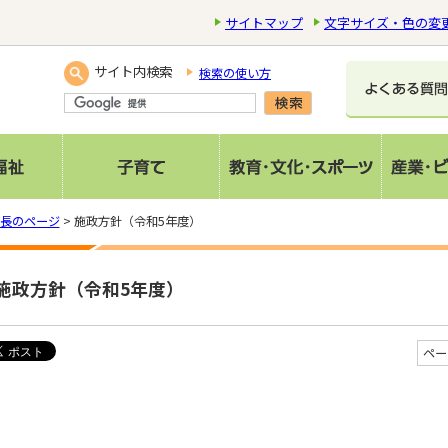
サイトマップ
文字サイズ・色の変
サイト内検索
検索の使い方
長のページ
> 施政方針（令和5年度）
施政方針（令和5年度）
ペー