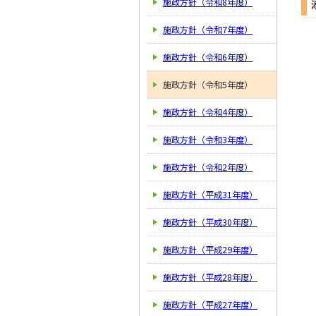
施政方針（令和8年度）
施政方針（令和7年度）
施政方針（令和6年度）
施政方針（令和5年度）
施政方針（令和4年度）
施政方針（令和3年度）
施政方針（令和2年度）
施政方針（平成31年度）
施政方針（平成30年度）
施政方針（平成29年度）
施政方針（平成28年度）
施政方針（平成27年度）