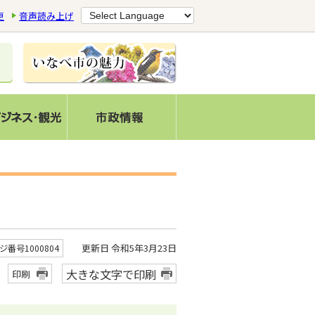
更
音声読み上げ
更新日 令和5年3月23日
ジ番号1000804
大きな文字で印刷
印刷