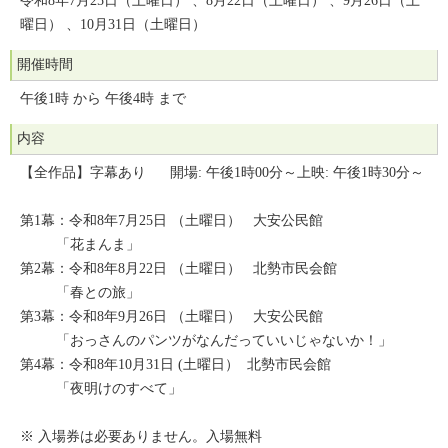
令和8年7月25日（土曜日） 、8月22日（土曜日） 、9月26日（土
曜日） 、10月31日（土曜日）
開催時間
午後1時 から 午後4時 まで
内容
【全作品】字幕あり 開場: 午後1時00分～上映: 午後1時30分～
第1幕：令和8年7月25日 （土曜日） 大安公民館
「花まんま」
第2幕：令和8年8月22日 （土曜日） 北勢市民会館
「春との旅」
第3幕：令和8年9月26日 （土曜日） 大安公民館
「おっさんのパンツがなんだっていいじゃないか！」
第4幕：令和8年10月31日 (土曜日） 北勢市民会館
「夜明けのすべて」
※ 入場券は必要ありません。入場無料