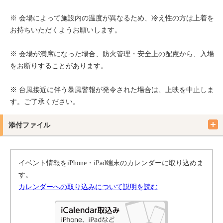
※ 会場によって施設内の温度が異なるため、冷え性の方は上着を
お持ちいただくようお願いします。
※ 会場が満席になった場合、防火管理・安全上の配慮から、入場
をお断りすることがあります。
※ 台風接近に伴う暴風警報が発令された場合は、上映を中止しま
す。ご了承ください。
添付ファイル
イベント情報をiPhone・iPad端末のカレンダーに取り込めま
す。
カレンダーへの取り込みについて説明を読む