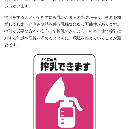
る方がいます。
搾乳をすることができずに母乳がたまると乳房が張り、それを放
置してしまうと痛みや熱を伴う乳腺炎になる可能性があります。
搾乳が必要な方々が安心して搾乳できるよう、社会全体で搾乳に
対する知識や理解を深めるとともに、環境を整えていくことが重
要です。