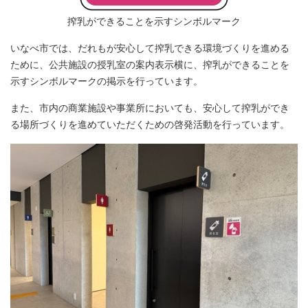
搾乳ができることを示すシンボルマーク
いなべ市では、だれもが安心して搾乳できる環境づくりを進める
ために、公共施設の授乳室の案内表示横に、搾乳ができることを
示すシンボルマークの掲示を行っています。
また、市内の商業施設や事業所においても、安心して搾乳ができ
る場所づくりを進めていただくための啓発活動を行っています。