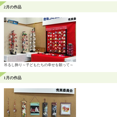
2月の作品
吊るし飾り～子どもたちの幸せを願って～
1月の作品