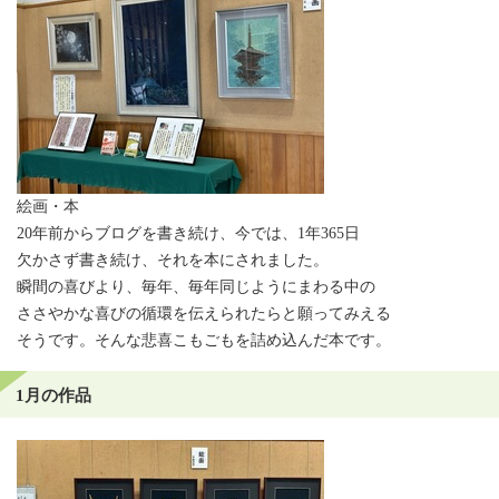
絵画・本
20年前からブログを書き続け、今では、1年365日
欠かさず書き続け、それを本にされました。
瞬間の喜びより、毎年、毎年同じようにまわる中の
ささやかな喜びの循環を伝えられたらと願ってみえる
そうです。そんな悲喜こもごもを詰め込んだ本です。
1月の作品