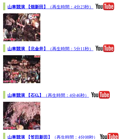
山車競演 【畑新田】
（再生時間：4分23秒）
山車競演 【北金井】
（再生時間：5分11秒）
山車競演 【石仏】
（再生時間：4分46秒）
山車競演 【笠田新田】
（再生時間：4分08秒）