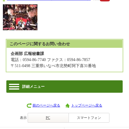
このページに関する
お問い合わせ
企画部 広報秘書課
電話：0594-86-7740 ファクス：0594-86-7857
〒511-0498 三重県いなべ市北勢町阿下喜31番地
詳細メニュー
前のページへ戻る
トップページへ戻る
表示
PC
スマートフォン