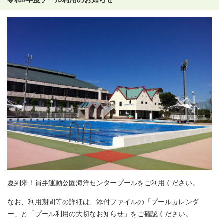
令和8年度プール利用のお知らせ
夏到来！員弁運動公園海洋センタープールをご利用ください。
なお、利用期間等の詳細は、添付ファイルの「プールカレンダ
ー」と「プール利用の大切なお知らせ」をご確認ください。