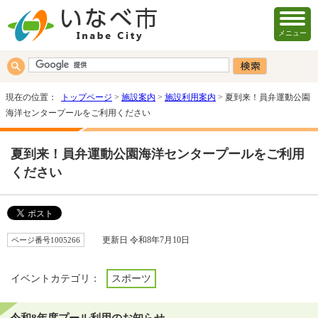
メニュー
現在の位置：
トップページ
>
施設案内
>
施設利用案内
> 夏到来！員弁運動公園
海洋センタープールをご利用ください
夏到来！員弁運動公園海洋センタープールをご利用
ください
ページ番号1005266
更新日 令和8年7月10日
イベントカテゴリ：
スポーツ