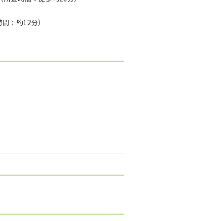
間：約12分）