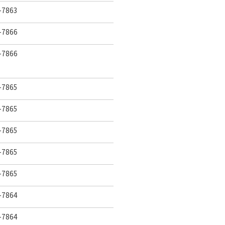
7863
7866
7866
7865
7865
7865
7865
7865
7864
7864