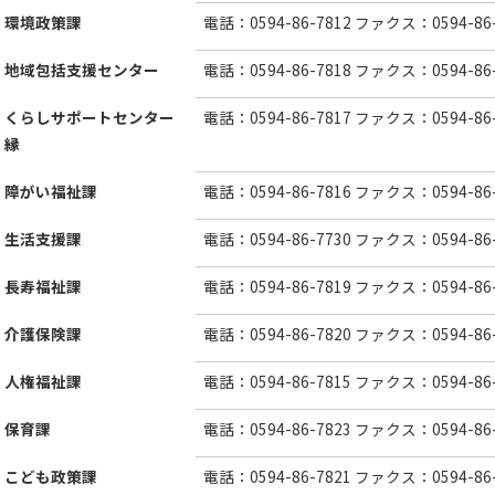
環境政策課
電話：0594-86-7812 ファクス：0594-86-
地域包括支援センター
電話：0594-86-7818 ファクス：0594-86-
くらしサポートセンター
電話：0594-86-7817 ファクス：0594-86-
縁
障がい福祉課
電話：0594-86-7816 ファクス：0594-86-
生活支援課
電話：0594-86-7730 ファクス：0594-86-
長寿福祉課
電話：0594-86-7819 ファクス：0594-86-
介護保険課
電話：0594-86-7820 ファクス：0594-86-
人権福祉課
電話：0594-86-7815 ファクス：0594-86-
保育課
電話：0594-86-7823 ファクス：0594-86-
こども政策課
電話：0594-86-7821 ファクス：0594-86-