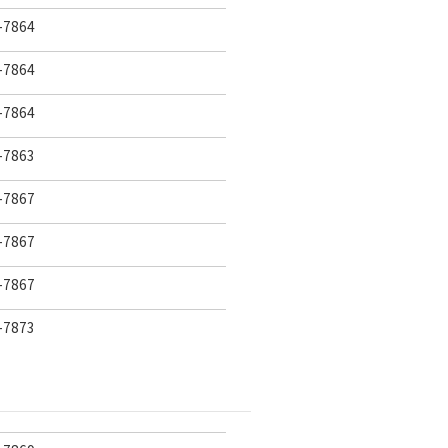
7864
7864
7864
7863
7867
7867
7867
7873