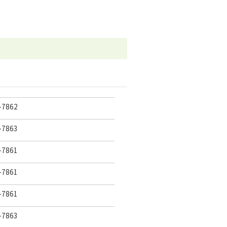
7862
7863
7861
7861
7861
7863