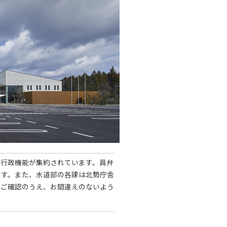
に行政機能が集約されています。員弁
ます。また、水道部の各課は北勢庁舎
をご確認のうえ、お間違えのないよう