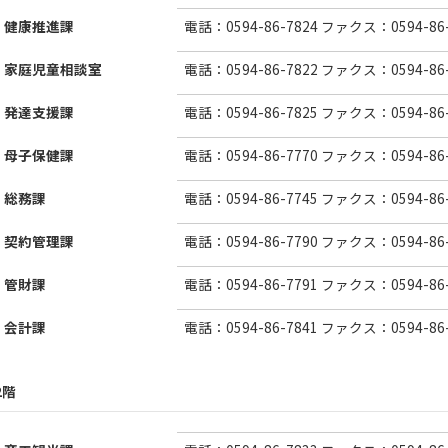
健康推進課
電話：0594-86-7824 ファクス：0594-86-
家庭児童相談室
電話：0594-86-7822 ファクス：0594-86-
発達支援課
電話：0594-86-7825 ファクス：0594-86-
母子保健課
電話：0594-86-7770 ファクス：0594-86-
総務課
電話：0594-86-7745 ファクス：0594-86-
契約管理課
電話：0594-86-7790 ファクス：0594-86-
管財課
電話：0594-86-7791 ファクス：0594-86-
会計課
電話：0594-86-7841 ファクス：0594-86-
2階