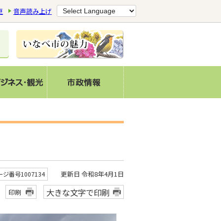
更
音声読み上げ
更新日 令和8年4月1日
ージ番号1007134
大きな文字で印刷
印刷