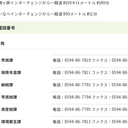
関ヶ原インターチェンジから一般道 約30キロメートル 約40分
いなべインターチェンジから一般道 800メートル 約1分
電話番号
1階
市民課
電話：0594-86-7810 ファクス：0594-86-
保険年金課
電話：0594-86-7811 ファクス：0594-86-
納税課
電話：0594-86-7793 ファクス：0594-86-
市民税課
電話：0594-86-7794 ファクス：0594-86-
資産税課
電話：0594-86-7795 ファクス：0594-86-
環境衛生課
電話：0594-86-7813 ファクス：0594-86-