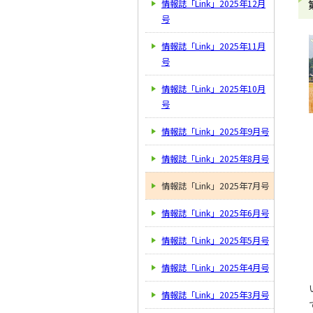
情報誌「Link」2025年12月
号
情報誌「Link」2025年11月
号
情報誌「Link」2025年10月
号
情報誌「Link」2025年9月号
情報誌「Link」2025年8月号
情報誌「Link」2025年7月号
情報誌「Link」2025年6月号
情報誌「Link」2025年5月号
情報誌「Link」2025年4月号
情報誌「Link」2025年3月号