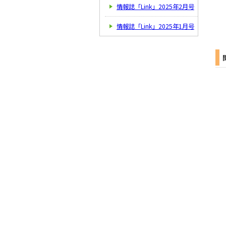
情報誌「Link」2025年2月号
情報誌「Link」2025年1月号