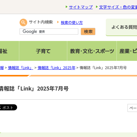
サイトマップ
文字サイズ・色の変
サイト内検索
検索の使い方
報
>
情報誌「Link」
>
情報誌「Link」2025年
> 情報誌「Link」2025年7月号
情報誌「Link」2025年7月号
ペー