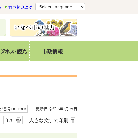
更
音声読み上げ
更新日 令和7年7月25日
ジ番号1014916
大きな文字で印刷
印刷