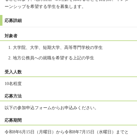
ーンシップを希望する学生を募集します。
応募詳細
対象者
大学院、大学、短期大学、高等専門学校の学生
地方公務員への就職を希望する上記の学生
受入人数
10名程度
応募方法
以下の参加申込フォームからお申込みください。
応募期間
令和8年6月15日（月曜日）から令和8年7月15日（水曜日）までと