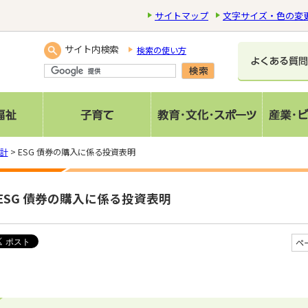
サイトマップ
文字サイズ・色の変
サイト内検索
検索の使い方
計
> ESG 債券の購入に係る投資表明
ESG 債券の購入に係る投資表明
ペ