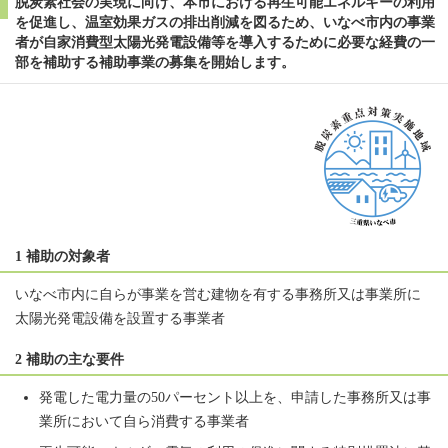
脱炭素社会の実現に向け、本市における再生可能エネルギーの利用
を促進し、温室効果ガスの排出削減を図るため、いなべ市内の事業
者が自家消費型太陽光発電設備等を導入するために必要な経費の一
部を補助する補助事業の募集を開始します。
1 補助の対象者
いなべ市内に自らが事業を営む建物を有する事務所又は事業所に
太陽光発電設備を設置する事業者
2 補助の主な要件
発電した電力量の50パーセント以上を、申請した事務所又は事
業所において自ら消費する事業者