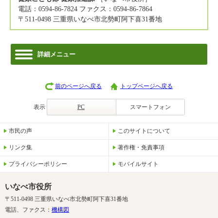
電話：0594-86-7824 ファクス：0594-86-7864
〒511-0498 三重県いなべ市北勢町阿下喜31番地
詳細メニュー
前のページへ戻る
トップページへ戻る
表示
PC
スマートフォン
市民の声
このサイトについて
リンク集
著作権・免責事項
プライバシーポリシー
モバイルサイト
いなべ市役所
〒511-0498 三重県いなべ市北勢町阿下喜31番地
電話、ファクス：
機構図