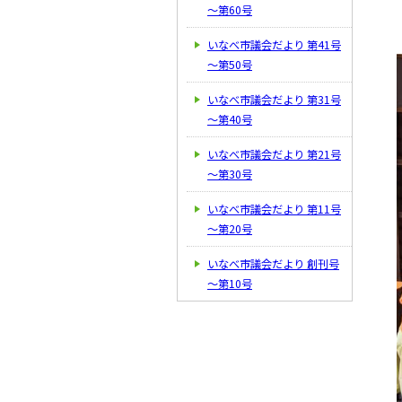
～第60号
いなべ市議会だより 第41号
～第50号
いなべ市議会だより 第31号
～第40号
いなべ市議会だより 第21号
～第30号
いなべ市議会だより 第11号
～第20号
いなべ市議会だより 創刊号
～第10号