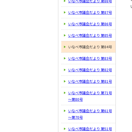
いなべ市議会だより 第88号
いなべ市議会だより 第87号
いなべ市議会だより 第86号
いなべ市議会だより 第85号
いなべ市議会だより 第84号
いなべ市議会だより 第83号
いなべ市議会だより 第82号
いなべ市議会だより 第81号
いなべ市議会だより 第71号
～第80号
いなべ市議会だより 第61号
～第70号
いなべ市議会だより 第51号