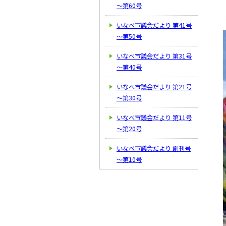
～第60号
いなべ市議会だより 第41号
～第50号
いなべ市議会だより 第31号
～第40号
いなべ市議会だより 第21号
～第30号
いなべ市議会だより 第11号
～第20号
いなべ市議会だより 創刊号
～第10号