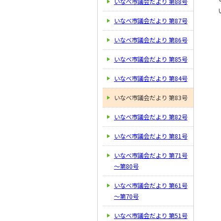
いなべ市議会だより 第88号
いなべ市議会だより 第87号
いなべ市議会だより 第86号
いなべ市議会だより 第85号
いなべ市議会だより 第84号
いなべ市議会だより 第83号
いなべ市議会だより 第82号
いなべ市議会だより 第81号
いなべ市議会だより 第71号
～第80号
いなべ市議会だより 第61号
～第70号
いなべ市議会だより 第51号