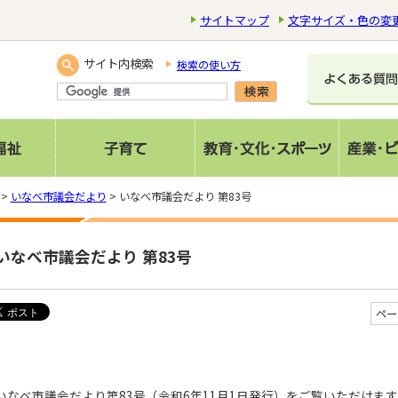
サイトマップ
文字サイズ・色の変
サイト内検索
検索の使い方
>
いなべ市議会だより
> いなべ市議会だより 第83号
いなべ市議会だより 第83号
ペー
いなべ市議会だより第83号（令和6年11月1日発行）をご覧いただけま