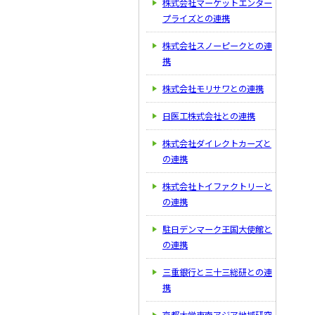
株式会社マーケットエンター
プライズとの連携
株式会社スノーピークとの連
携
株式会社モリサワとの連携
日医工株式会社との連携
株式会社ダイレクトカーズと
の連携
株式会社トイファクトリーと
の連携
駐日デンマーク王国大使館と
の連携
三重銀行と三十三総研との連
携