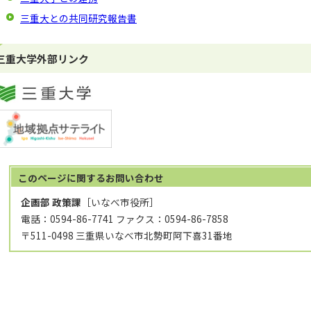
三重大との共同研究報告書
三重大学外部リンク
このページに関する
お問い合わせ
企画部 政策課
［いなべ市役所］
電話：0594-86-7741 ファクス：0594-86-7858
〒511-0498 三重県いなべ市北勢町阿下喜31番地